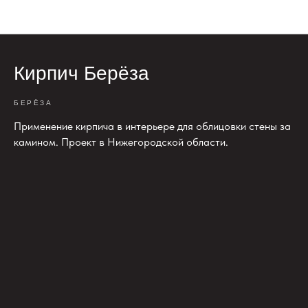
Облицовочный кирпич
Кирпич Берёза
БЕРЁЗА
Применение кирпича в интерьере для облицовки стены за
камином. Проект в Нижегородской области.