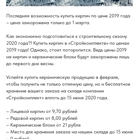
Последняя возможность купить кирпич по цене 2019 года
– цена заморожена только до 1 марта.
Как экономично подготовиться к строительному сезону
2020 года?! Купить кирпич в «Стройкомплекте» по ценам
2019 года! Однако, стоит поторопится. Ведь цены-2019
на кирпич и керамические блоки будут заморожены лишь
до первого дня весны.
Успейте купить керамическую продукцию в феврале,
чтобы получить не только отличную цену, но и бесплатное
хранение вашего заказа на складе компании
«Стройкомплект» вплоть до 15 июня 2020 года.
– Лицевой кирпич от 9,70 рублей
– Рядовой кирпич от 8,00 рублей
– Керамические блоки от 21 рубля
– Место для хранения заказа на нашем складе до 15 июня
– 0 рублей.