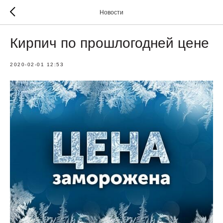
Новости
Кирпич по прошлогодней цене
2020-02-01 12:53