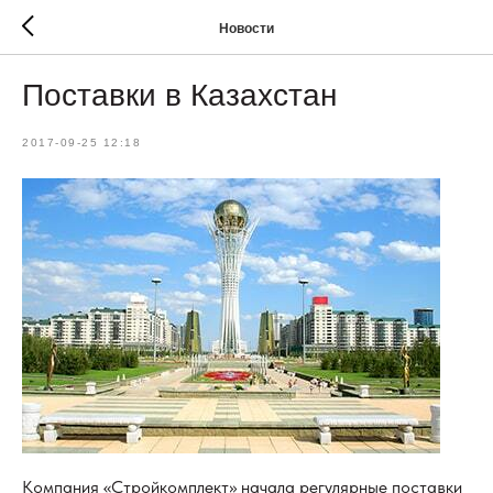
Новости
Поставки в Казахстан
2017-09-25 12:18
Компания «Стройкомплект» начала регулярные поставки