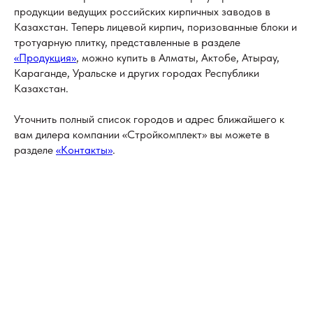
продукции ведущих российских кирпичных заводов в
Казахстан. Теперь лицевой кирпич, поризованные блоки и
тротуарную плитку, представленные в разделе
«Продукция»
, можно купить в Алматы, Актобе, Атырау,
Караганде, Уральске и других городах Республики
Казахстан.
Уточнить полный список городов и адрес ближайшего к
вам дилера компании «Стройкомплект» вы можете в
разделе
«Контакты»
.