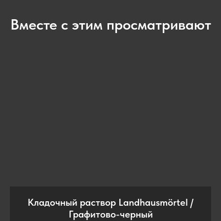
Вместе с этим просматривают
Кладочный раствор Landhausmörtel /
Графитово-черный