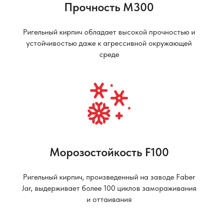
Прочность М300
Ригельный кирпич обладает высокой прочностью и
устойчивостью даже к агрессивной окружающей
среде
Морозостойкость F100
Ригельный кирпич, произведенный на заводе Faber
Jar, выдерживает более 100 циклов замораживания
и оттаивания