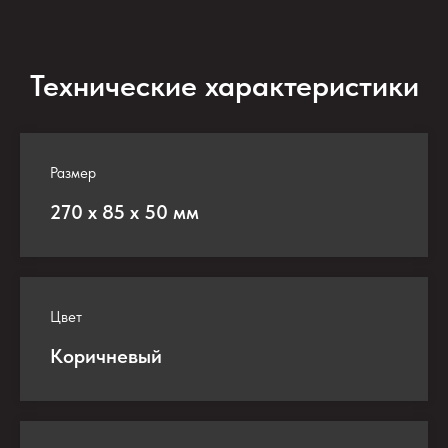
Технические характеристики
Размер
270 х 85 х 50 мм
Цвет
Коричневый