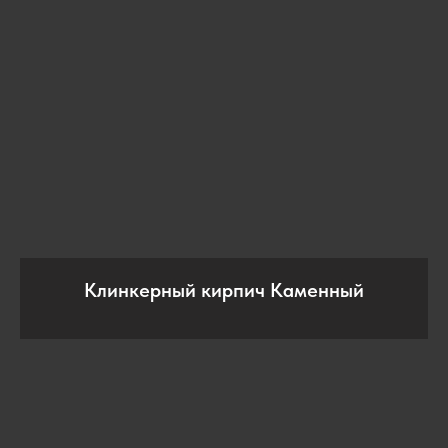
Клинкерный кирпич Каменный