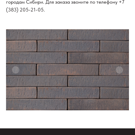
городам Сибири. Для заказа звоните по телефону
+7
(383) 205-21-05
.