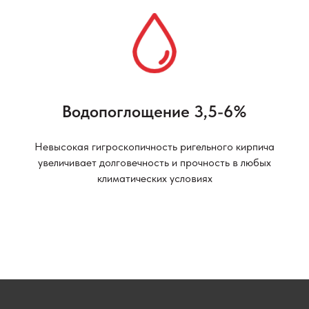
Водопоглощение 3,5-6%
Невысокая гигроскопичность ригельного кирпича
увеличивает долговечность и прочность в любых
климатических условиях