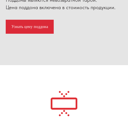
Цена поддона включена в стоимость продукции.
Узнать цену поддона