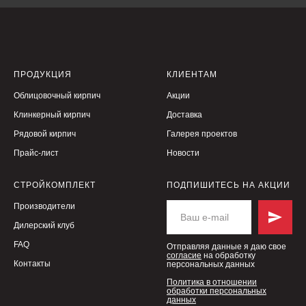
ПРОДУКЦИЯ
КЛИЕНТАМ
Облицовочный кирпич
Акции
Клинкерный кирпич
Доставка
Рядовой кирпич
Галерея проектов
Прайс-лист
Новости
СТРОЙКОМПЛЕКТ
ПОДПИШИТЕСЬ НА АКЦИИ
Производители
Дилерский клуб
FAQ
Отправляя данные я даю свое
согласие
на обработку
Контакты
персональных данных
Политика в отношении
обработки персональных
данных