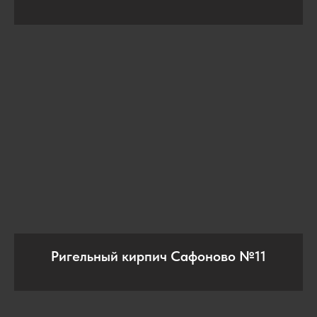
Ригельный кирпич Сафоново №11