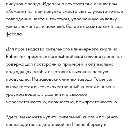
рисунок фасада. Идеально сочетается с клинкером
«Каменный»: при покупке вместе вы получаете точное
совпадение цвета и текстуры, упрощенную укладку
узких элементов и цельный, более выразительный вид
фасада.
Для производства ригельного клинкерного кирпича
Faber Jar применяется кембрийская голубая глина, не
содержащая посторонних примесей и оптимально
подходящая, чтобы изготовить высококлассную
продукцию. На заводских линиях завода Faber Jar
выпускается высококачественный кирпич с низким
уровнем водопоглощения и с высокой
морозостойкостью, прочностью, пожаростойкостью.
Здесь вы можете купить ригельный кирпич по ценам
производителя с доставкой по Новосибирску и