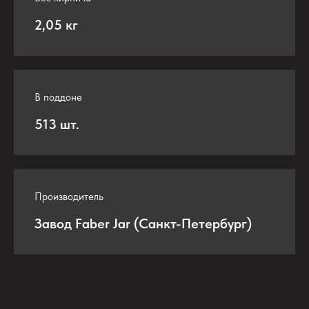
2,05 кг
В поддоне
513 шт.
Производитель
Завод Faber Jar (Санкт-Петербург)