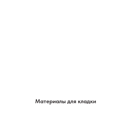
Материалы для кладки