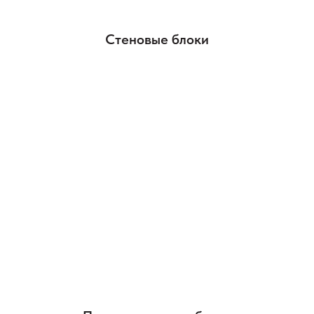
Стеновые блоки