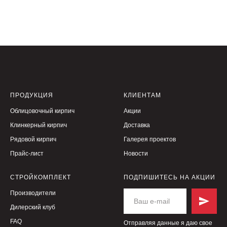
ПРОДУКЦИЯ
КЛИЕНТАМ
Облицовочный кирпич
Акции
Клинкерный кирпич
Доставка
Рядовой кирпич
Галерея проектов
Прайс-лист
Новости
СТРОЙКОМПЛЕКТ
ПОДПИШИТЕСЬ НА АКЦИИ
Производители
Дилерский клуб
FAQ
Отправляя данные я даю свое