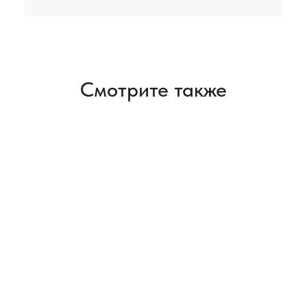
Смотрите также