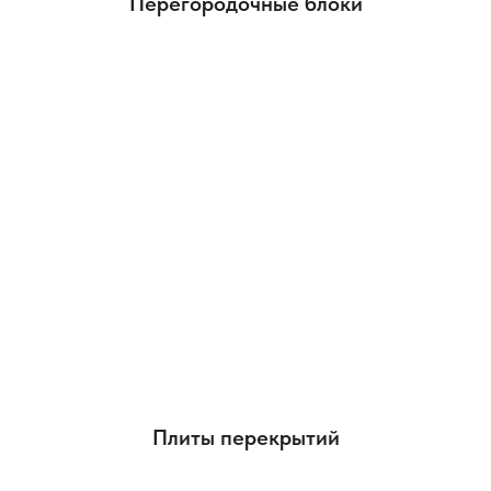
Перегородочные блоки
Плиты перекрытий