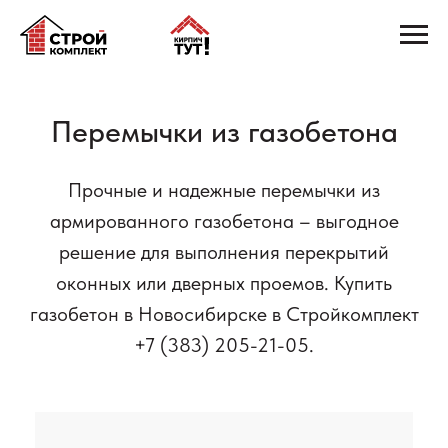
Перемычки из газобетона
Прочные и надежные перемычки из
армированного газобетона – выгодное
решение для выполнения перекрытий
оконных или дверных проемов. Купить
газобетон в Новосибирске в Стройкомплект
+7 (383) 205-21-05.