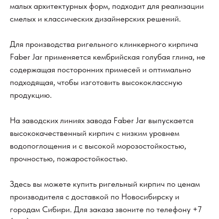
малых архитектурных форм, подходит для реализации
смелых и классических дизайнерских решений.
Для производства ригельного клинкерного кирпича
Faber Jar применяется кембрийская голубая глина, не
содержащая посторонних примесей и оптимально
подходящая, чтобы изготовить высококлассную
продукцию.
На заводских линиях завода Faber Jar выпускается
высококачественный кирпич с низким уровнем
водопоглощения и с высокой морозостойкостью,
прочностью, пожаростойкостью.
Здесь вы можете купить ригельный кирпич по ценам
производителя с доставкой по Новосибирску и
городам Сибири. Для заказа звоните по телефону
+7