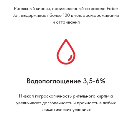
Ригельный кирпич, произведенный на заводе Faber
Jar, выдерживает более 100 циклов замораживания
и оттаивания
Водопоглощение 3,5-6%
Низкая гигроскопичность ригельного кирпича
увеличивает долговечность и прочность в любых
климатических условиях