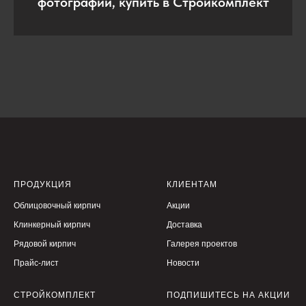
фотографии, купить в Стройкомплект
ПРОДУКЦИЯ
КЛИЕНТАМ
Облицовочный кирпич
Акции
Клинкерный кирпич
Доставка
Рядовой кирпич
Галерея проектов
Прайс-лист
Новости
СТРОЙКОМПЛЕКТ
ПОДПИШИТЕСЬ НА АКЦИИ