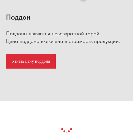
Поддон
Поддоны являются невозвратной тарой.
Цена поддона включена в стоимость продукции.
Узнать цену поддона