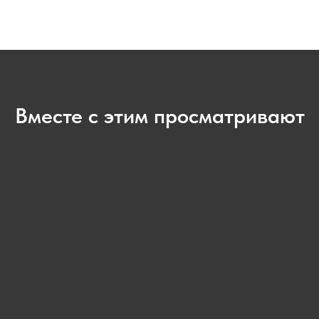
Вместе с этим просматривают