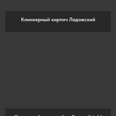
Клинкерный кирпич Ладожский