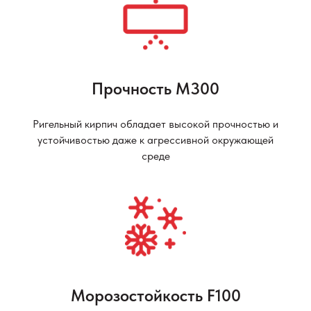
Прочность М300
Ригельный кирпич обладает высокой прочностью и
устойчивостью даже к агрессивной окружающей
среде
Морозостойкость F100