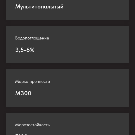
Мультитональный
Водопоглощение
3,5-6%
Марка прочности
М300
Морозостойкость