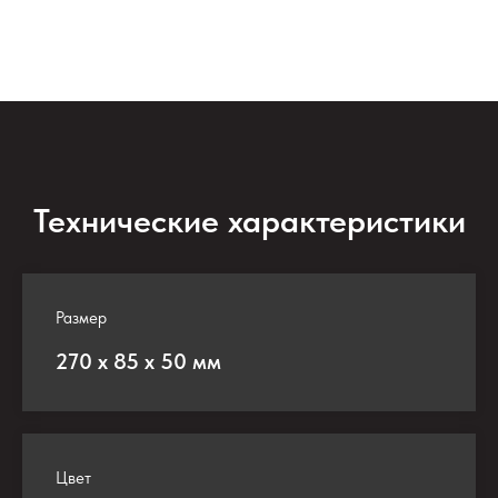
Технические характеристики
Размер
270 х 85 х 50 мм
Цвет