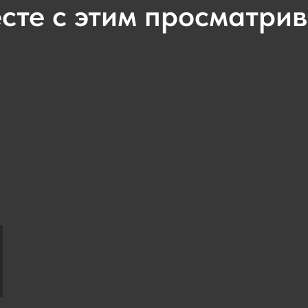
сте с этим просматри