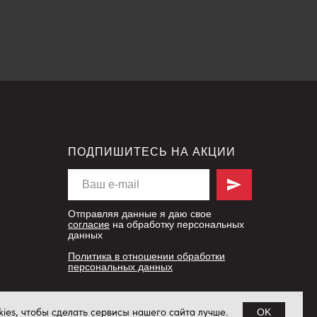
ПОДПИШИТЕСЬ НА АКЦИИ
Отправляя данные я даю свое
согласие
на обработку персональных
данных
Политика в отношении обработки
персональных данных
ies, чтобы сделать сервисы нашего сайта лучше.
OK