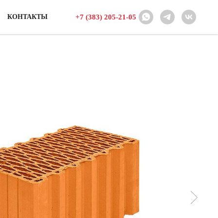
+7 (383) 205-21-05
КОНТАКТЫ