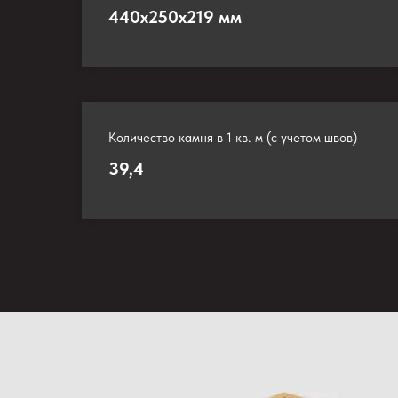
440х250х219 мм
Количество камня в 1 кв. м (с учетом швов)
39,4