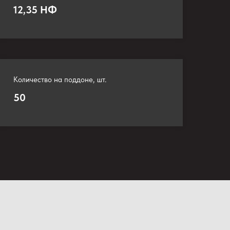
12,35 НФ
Количество на поддоне, шт.
50