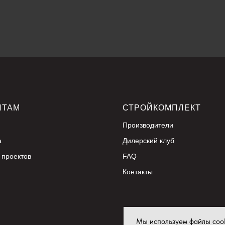
НТАМ
СТРОЙКОМПЛЕКТ
Производители
а
Дилерский клуб
 проектов
FAQ
Контакты
Мы используем файлы cook