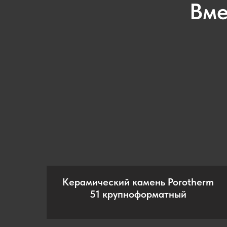
Вме
Керамический камень Porotherm
51 крупноформатный