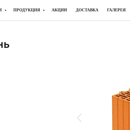
И
ПРОДУКЦИЯ
АКЦИИ
ДОСТАВКА
ГАЛЕРЕЯ
нь