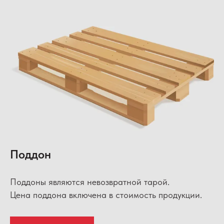
Поддон
Поддоны являются невозвратной тарой.
Цена поддона включена в стоимость продукции.