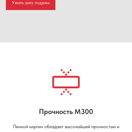
Узнать цену поддона
Прочность М300
Печной кирпич обладает высочайшей прочностью и