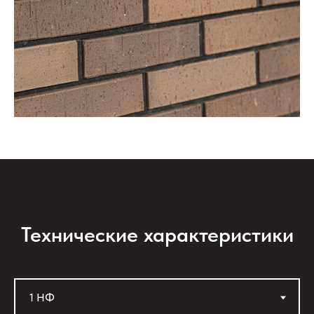
Технические характеристики