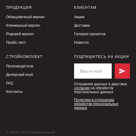
ПРОДУКЦИЯ
КЛИЕНТАМ
Облицовочный кирпич
Акции
Клинкерный кирпич
Доставка
Рядовой кирпич
Галерея проектов
Прайс-лист
Новости
СТРОЙКОМПЛЕКТ
ПОДПИШИТЕСЬ НА АКЦИИ
Производители
Дилерский клуб
FAQ
Отправляя данные я даю свое
согласие
на обработку
Контакты
персональных данных
Политика в отношении
обработки персональных
данных
© 2018–2026 Официальный