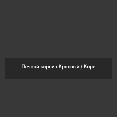
Печной кирпич Красный / Каре