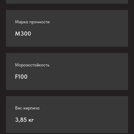
Марка прочности
М300
Морозостойкость
F100
Вес кирпича
3,85 кг