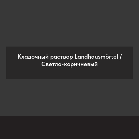
Кладочный раствор Landhausmörtel /
Светло-коричневый