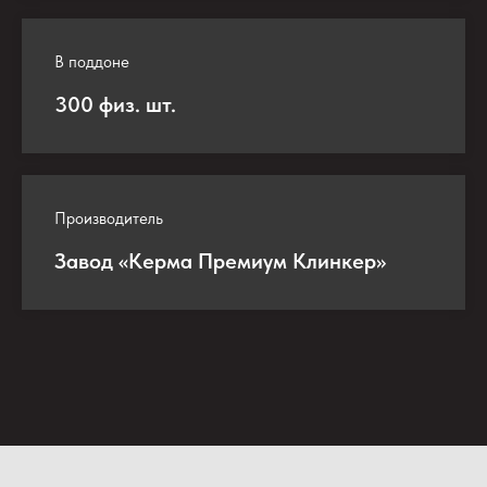
В поддоне
300 физ. шт.
Производитель
Завод «Керма Премиум Клинкер»