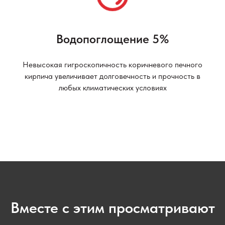
Водопоглощение 5%
Невысокая гигроскопичность коричневого печного
кирпича увеличивает долговечность и прочность в
любых климатических условиях
Вместе с этим просматривают