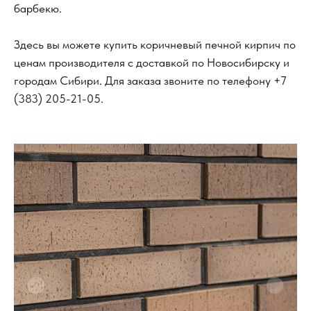
барбекю.
Здесь вы можете купить коричневый печной кирпич по
ценам производителя с доставкой по Новосибирску и
городам Сибири. Для заказа звоните по телефону
+7
(383) 205-21-05
.