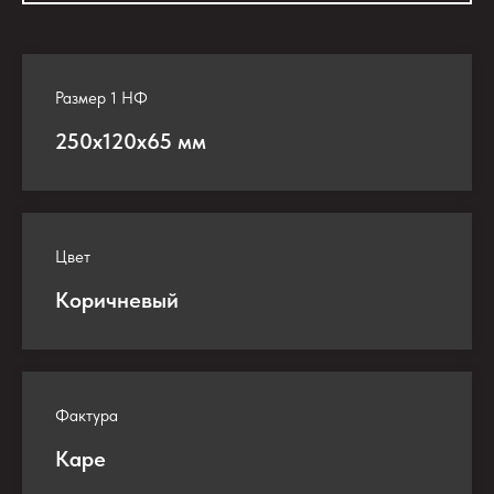
Размер 1 НФ
250х120х65 мм
Цвет
Коричневый
Фактура
Каре