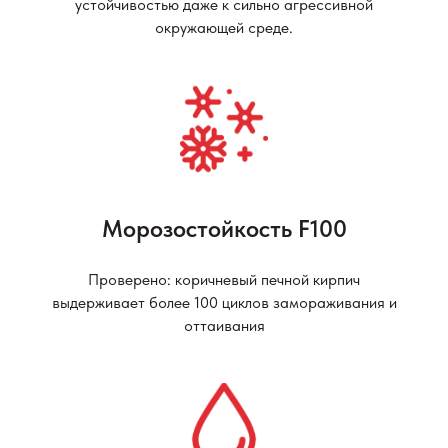
устойчивостью даже к сильно агрессивной
окружающей среде.
Морозостойкость F100
Проверено: коричневый печной кирпич
выдерживает более 100 циклов замораживания и
оттаивания