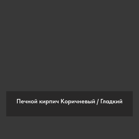
Печной кирпич Коричневый / Гладкий