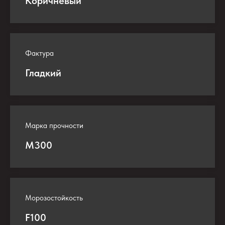
Коричневый
Фактура
Гладкий
Марка прочности
М300
Морозостойкость
F100