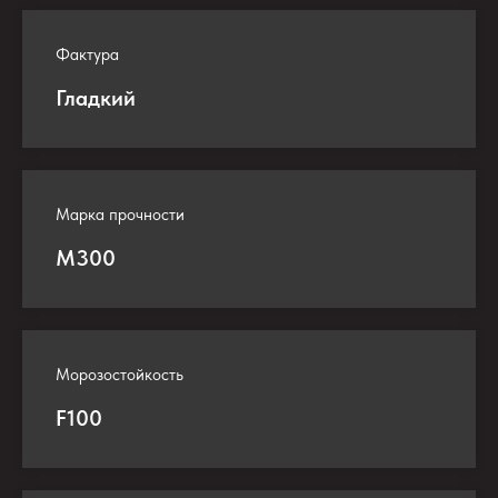
Фактура
Гладкий
Марка прочности
М300
Морозостойкость
F100