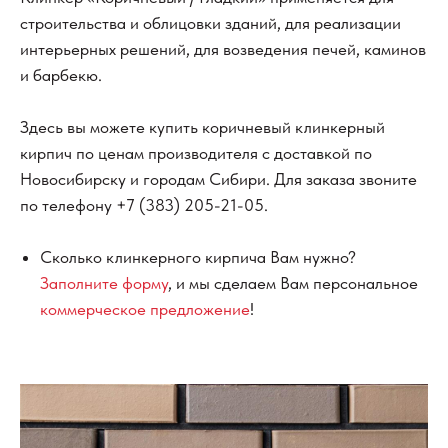
строительства и облицовки зданий, для реализации
интерьерных решений, для возведения печей, каминов
и барбекю.
Здесь вы можете купить коричневый клинкерный
кирпич по ценам производителя с доставкой по
Новосибирску и городам Сибири. Для заказа звоните
по телефону
+7 (383) 205-21-05
.
Сколько клинкерного кирпича Вам нужно?
Заполните форму
, и мы сделаем Вам персональное
коммерческое предложение
!