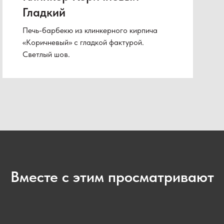
Гладкий
Печь-барбекю из клинкерного кирпича
«Коричневый» с гладкой фактурой.
Светлый шов.
Вместе с этим просматривают