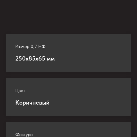
Размер 0,7 НФ
250х85х65 мм
Цвет
Коричневый
Фактура