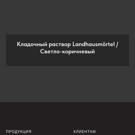
Кладочный раствор Landhausmörtel /
Светло-коричневый
ПРОДУКЦИЯ
КЛИЕНТАМ