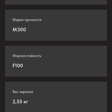
Марка прочности
М300
Морозостойкость
F100
Вес кирпича
2,55 кг