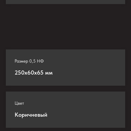
Размер 0,5 НФ
250х60х65 мм
Цвет
Коричневый