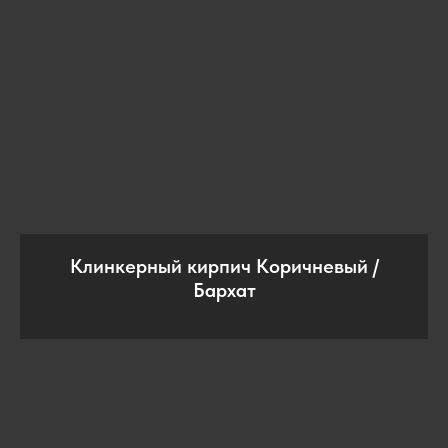
Клинкерный кирпич Коричневый /
Бархат