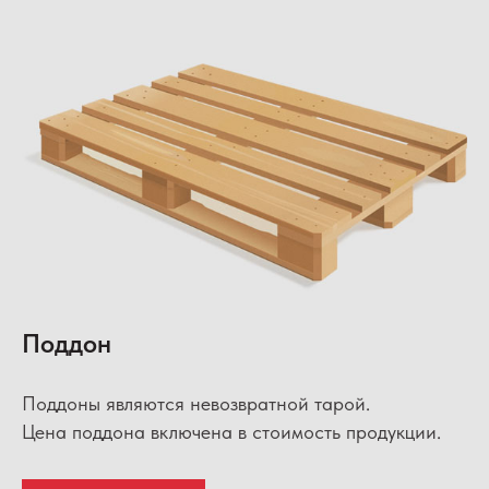
Поддон
Поддоны являются невозвратной тарой.
Цена поддона включена в стоимость продукции.