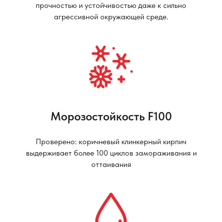
прочностью и устойчивостью даже к сильно
агрессивной окружающей среде.
Морозостойкость F100
Проверено: коричневый клинкерный кирпич
выдерживает более 100 циклов замораживания и
оттаивания