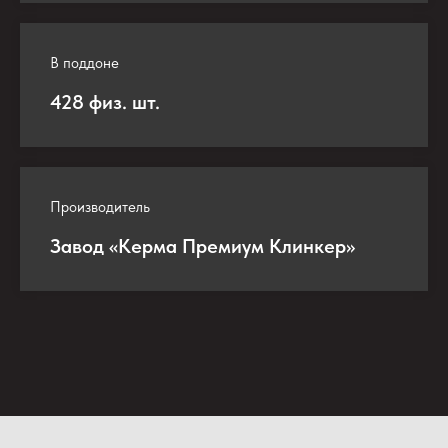
В поддоне
428 физ. шт.
Производитель
Завод «Керма Премиум Клинкер»