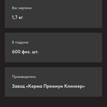
Вес кирпича
1,7 кг
В поддоне
600 физ. шт.
Производитель
Завод «Керма Премиум Клинкер»