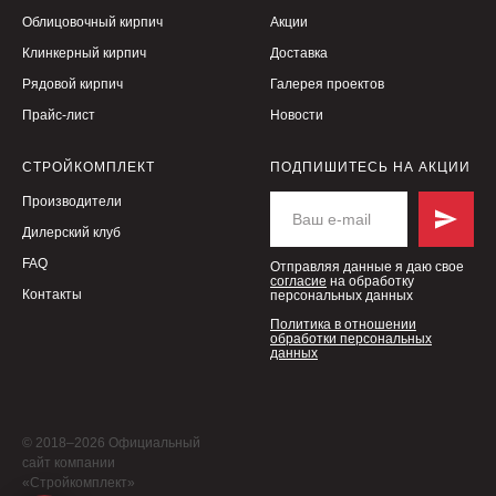
Облицовочный кирпич
Акции
Клинкерный кирпич
Доставка
Рядовой кирпич
Галерея проектов
Прайс-лист
Новости
СТРОЙКОМПЛЕКТ
ПОДПИШИТЕСЬ НА АКЦИИ
Производители
Дилерский клуб
FAQ
Отправляя данные я даю свое
согласие
на обработку
Контакты
персональных данных
Политика в отношении
обработки персональных
данных
© 2018–2026 Официальный
сайт компании
«Стройкомплект»