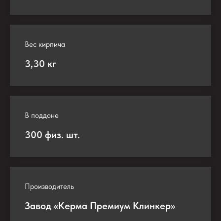
Вес кирпича
3,30 кг
В поддоне
300 физ. шт.
Производитель
Завод «Керма Премиум Клинкер»