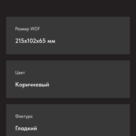
Размер WDF
215х102х65 мм
Цвет
Коричневый
Фактура
Гладкий