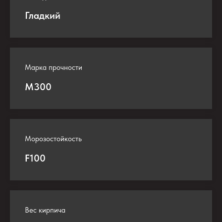
Гладкий
Марка прочности
М300
Морозостойкость
F100
Вес кирпича