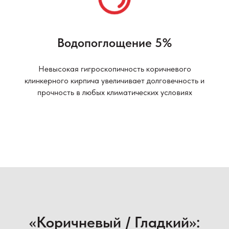
Водопоглощение 5%
Невысокая гигроскопичность коричневого
клинкерного кирпича увеличивает долговечность и
прочность в любых климатических условиях
«Коричневый / Гладкий»: