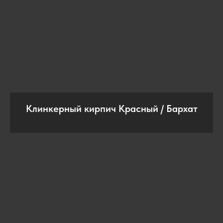
Клинкерный кирпич Красный / Бархат