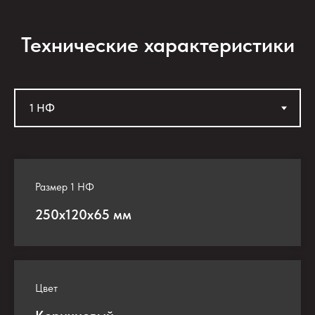
Технические характеристики
Размер 1 НФ
250х120х65 мм
Цвет