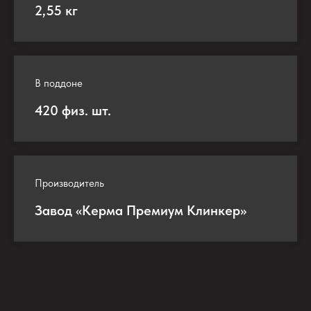
2,55 кг
В поддоне
420 физ. шт.
Производитель
Завод «Керма Премиум Клинкер»