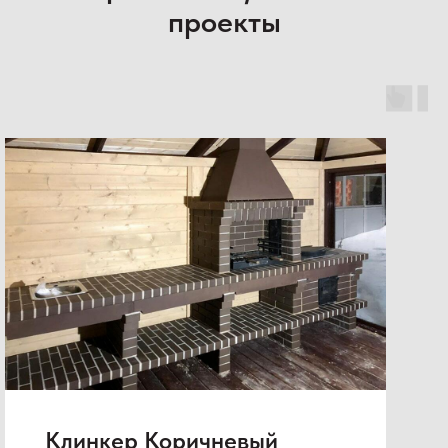
проекты
Клинкер Коричневый