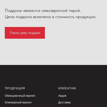
Поддоны являются невозвратной тарой.
Цена поддона включена в стоимость продукции.
Узнать цену поддона
ПРОДУКЦИЯ
КЛИЕНТАМ
Облицовочный кирпич
Акции
Клинкерный кирпич
Доставка