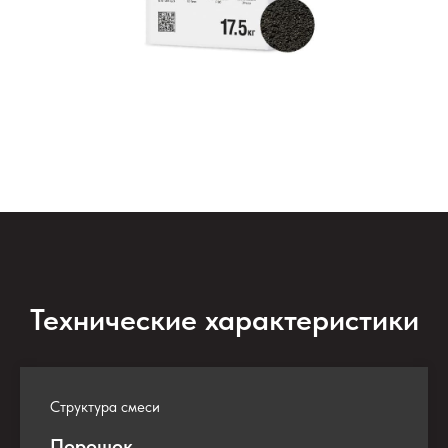
Технические характеристики
Структура смеси
Порошок