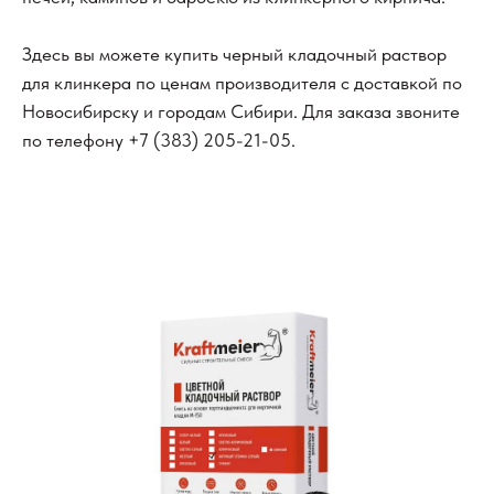
Здесь вы можете купить черный кладочный раствор
для клинкера по ценам производителя с доставкой по
Новосибирску и городам Сибири. Для заказа звоните
по телефону
+7 (383) 205-21-05
.