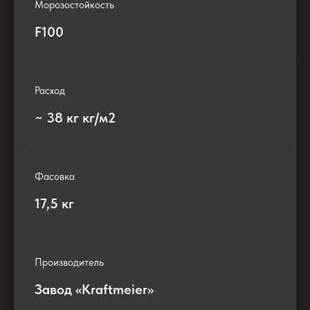
Морозостойкость
F100
Расход
~ 38 кг кг/м2
Фасовка
17,5 кг
Производитель
Завод «Kraftmeier»