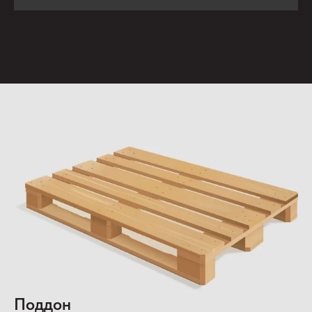
Поддон