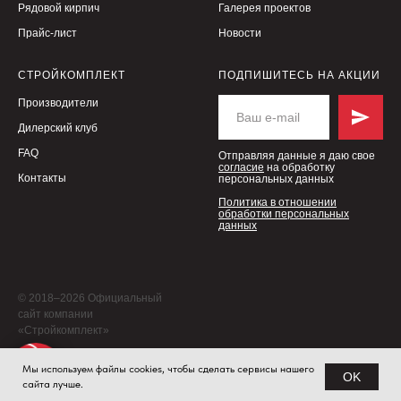
Рядовой кирпич
Галерея проектов
Прайс-лист
Новости
СТРОЙКОМПЛЕКТ
ПОДПИШИТЕСЬ НА АКЦИИ
Производители
Дилерский клуб
FAQ
Отправляя данные я даю свое
согласие
на обработку
Контакты
персональных данных
Политика в отношении
обработки персональных
данных
© 2018–2026 Официальный
сайт компании
«Стройкомплект»
Мы используем файлы cookies, чтобы сделать сервисы нашего
OK
сайта лучше.