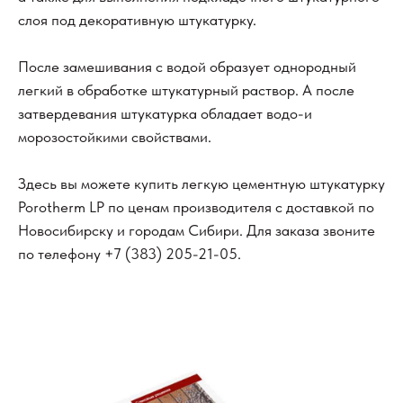
слоя под декоративную штукатурку.
После замешивания с водой образует однородный
легкий в обработке штукатурный раствор. А после
затвердевания штукатурка обладает водо-и
морозостойкими свойствами.
Здесь вы можете купить легкую цементную штукатурку
Porotherm LP по ценам производителя с доставкой по
Новосибирску и городам Сибири. Для заказа звоните
по телефону
+7 (383) 205-21-05.