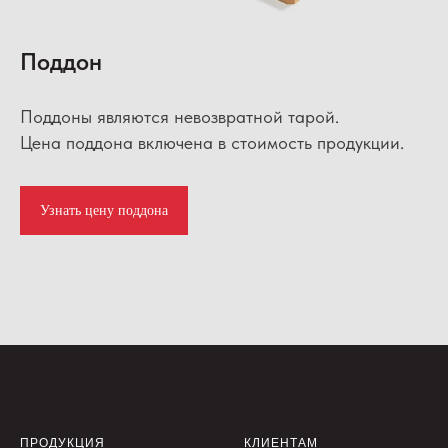
Поддон
Поддоны являются невозвратной тарой.
Цена поддона включена в стоимость продукции.
Узнать цену поддона
ПРОДУКЦИЯ
КЛИЕНТАМ