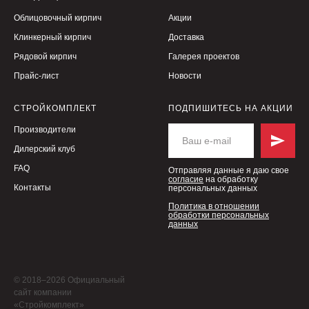
Облицовочный кирпич
Акции
Клинкерный кирпич
Доставка
Рядовой кирпич
Галерея проектов
Прайс-лист
Новости
СТРОЙКОМПЛЕКТ
ПОДПИШИТЕСЬ НА АКЦИИ
Производители
Дилерский клуб
FAQ
Отправляя данные я даю свое
согласие
на обработку
Контакты
персональных данных
Политика в отношении
обработки персональных
данных
© 2018–2026 Официальный
сайт компании
«Стройкомплект»