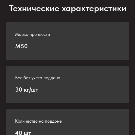
Технические характеристики
Марка прочности
М50
Вес без учета поддона
30 кг/шт
Количество на поддоне
40 шт