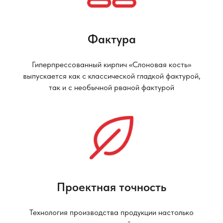
Фактура
Гиперпрессованный кирпич «Слоновая кость»
выпускается как с классической гладкой фактурой,
так и с необычной рваной фактурой
Проектная точность
Технология производства продукции настолько