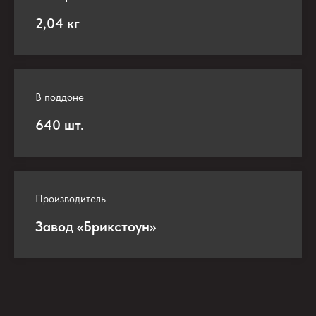
2,04 кг
В поддоне
640 шт.
Производитель
Завод «Брикстоун»