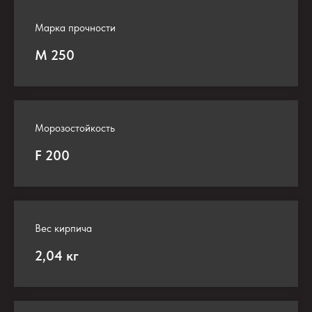
Марка прочности
М 250
Морозостойкость
F 200
Вес кирпича
2,04 кг