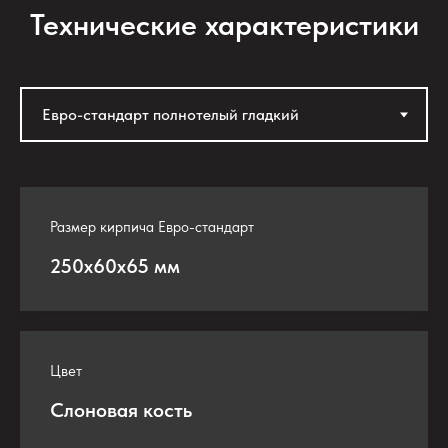
Технические характеристики
Размер кирпича Евро-стандарт
250х60х65 мм
Цвет
Слоновая кость