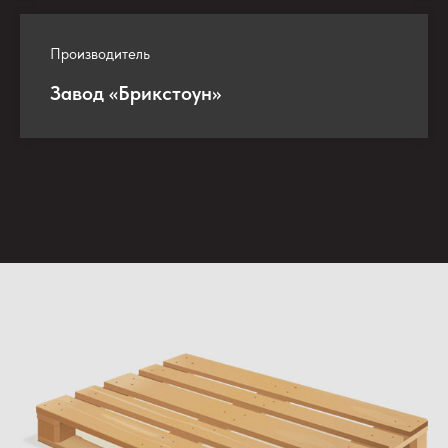
Производитель
Завод «Брикстоун»