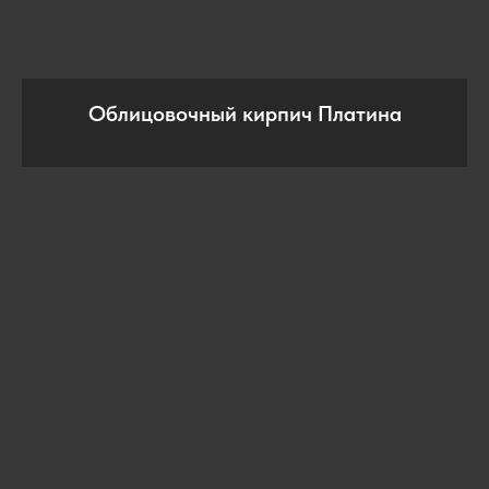
Облицовочный кирпич Платина