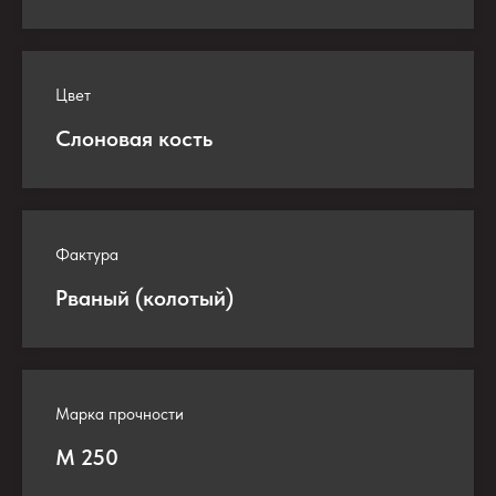
Цвет
Слоновая кость
Фактура
Рваный (колотый)
Марка прочности
М 250