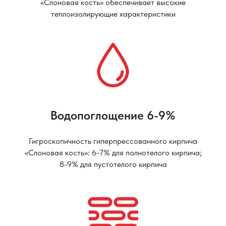
«Слоновая кость» обеспечивает высокие
теплоизолирующие характеристики
Водопоглощение 6-9%
Гигроскопичность гиперпрессованного кирпича
«Слоновая кость»: 6-7% для полнотелого кирпича;
8-9% для пустотелого кирпича