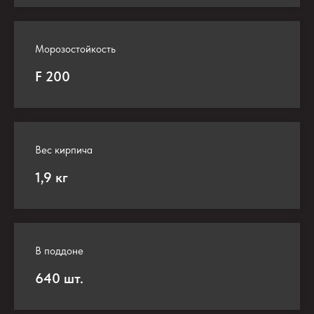
Морозостойкость
F 200
Вес кирпича
1,9 кг
В поддоне
640 шт.