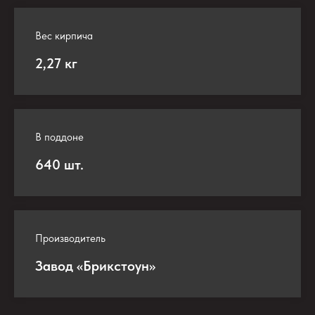
Вес кирпича
2,27 кг
В поддоне
640 шт.
Производитель
Завод «Брикстоун»