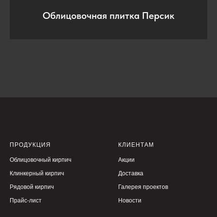
Облицовочная плитка Персик
ПРОДУКЦИЯ
КЛИЕНТАМ
Облицовочный кирпич
Акции
Клинкерный кирпич
Доставка
Рядовой кирпич
Галерея проектов
Прайс-лист
Новости