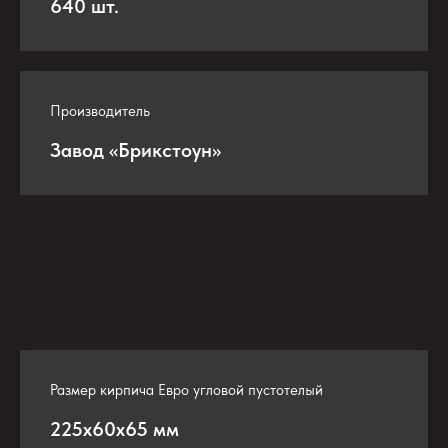
640 шт.
Производитель
Завод «Брикстоун»
Размер кирпича Евро угловой пустотелый
225х60х65 мм