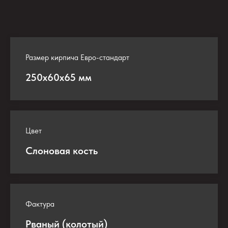
Размер кирпича Евро-стандарт
250х60х65 мм
Цвет
Слоновая кость
Фактура
Рваный (колотый)