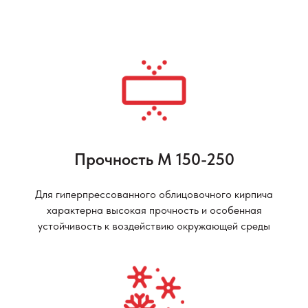
Прочность М 150-250
Для гиперпрессованного облицовочного кирпича
характерна высокая прочность и особенная
устойчивость к воздействию окружающей среды