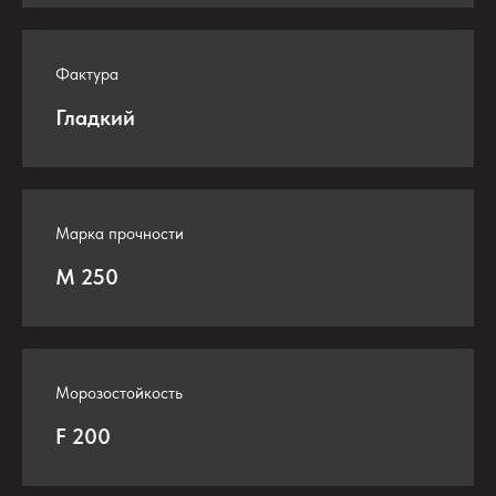
Фактура
Гладкий
Марка прочности
М 250
Морозостойкость
F 200