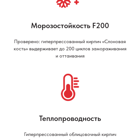
Морозостойкость F200
Проверено: гиперпрессованный кирпич «Слоновая
кость» выдерживает до 200 циклов замораживания
и оттаивания
Теплопроводность
Гиперпрессованный облицовочный кирпич