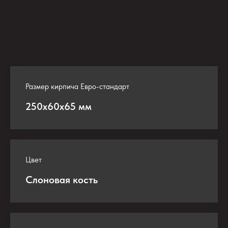
Размер кирпича Евро-стандарт
250х60х65 мм
Цвет
Слоновая кость