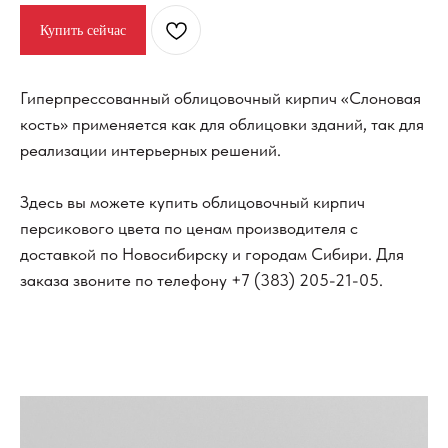
Купить сейчас
Гиперпрессованный облицовочный кирпич «Слоновая
кость» применяется как для облицовки зданий, так для
реализации интерьерных решений.
Здесь вы можете купить облицовочный кирпич
персикового цвета по ценам производителя с
доставкой по Новосибирску и городам Сибири. Для
заказа звоните по телефону
+7 (383) 205-21-05
.