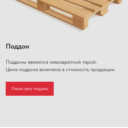
Поддон
Поддоны являются невозвратной тарой.
Цена поддона включена в стоимость продукции.
Узнать цену поддона