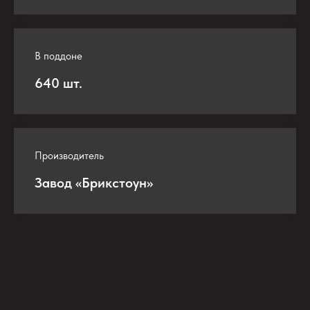
В поддоне
640 шт.
Производитель
Завод «Брикстоун»