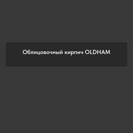
Облицовочный кирпич OLDHAM