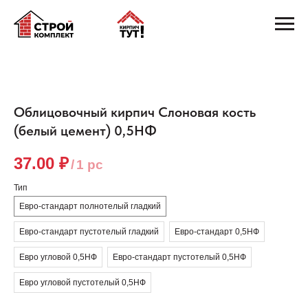
Облицовочный кирпич Слоновая кость
(белый цемент) 0,5НФ
37.00
₽
/
1 pc
Тип
Евро-стандарт полнотелый гладкий
Евро-стандарт пустотелый гладкий
Евро-стандарт 0,5НФ
Евро угловой 0,5НФ
Евро-стандарт пустотелый 0,5НФ
Евро угловой пустотелый 0,5НФ