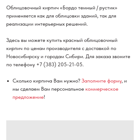
Облицовочный кирпич «Бордо темный / рустик»
применяется как для облицовки зданий, так для
реализации интерьерных решений.
Здесь вы можете купить красный облицовочный
кирпич по ценам производителя с доставкой по
Новосибирску и городам Сибири. Для заказа звоните
по телефону
+7 (383) 205-21-05
.
Сколько кирпича Вам нужно?
Заполните форму
, и
мы сделаем Вам персональное
коммерческое
предложение
!