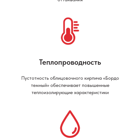
Теплопроводность
Пустотность облицовочного кирпича «Бордо
темный» обеспечивает повышенные
теплоизолирующие характеристики