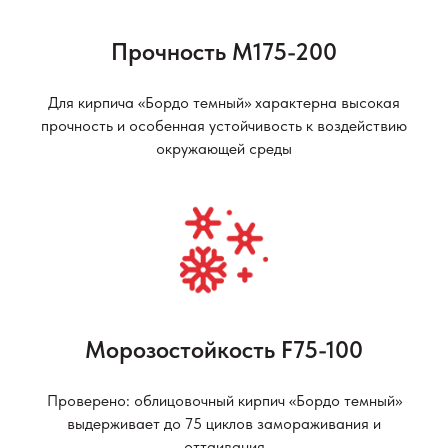
Прочность М175-200
Для кирпича «Бордо темный» характерна высокая
прочность и особенная устойчивость к воздействию
окружающей среды
Морозостойкость F75-100
Проверено: облицовочный кирпич «Бордо темный»
выдерживает до 75 циклов замораживания и
оттаивания