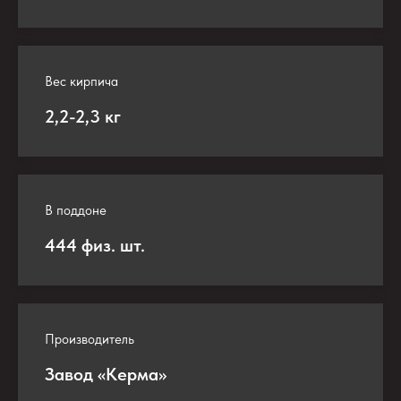
Вес кирпича
2,2-2,3 кг
В поддоне
444 физ. шт.
Производитель
Завод «Керма»