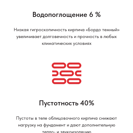
Водопоглощение 6 %
Низкая гигроскопичность кирпича «Бордо темный»
увеличивает долговечность и прочность в любых
климатических условиях
Пустотность 40%
Пустоты в теле облицовочного кирпича снижают
нагрузку на фундамент и дают дополнительную
тепло- и звукоизоляцию