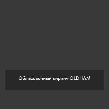
Облицовочный кирпич OLDHAM