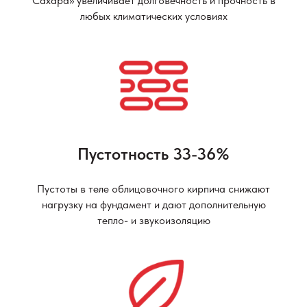
Сахара» увеличивает долговечность и прочность в
любых климатических условиях
Пустотность 33-36%
Пустоты в теле облицовочного кирпича снижают
нагрузку на фундамент и дают дополнительную
тепло- и звукоизоляцию