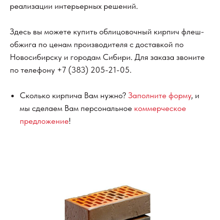
реализации интерьерных решений.
Здесь вы можете купить облицовочный кирпич флеш-
обжига по ценам производителя с доставкой по
Новосибирску и городам Сибири. Для заказа звоните
по телефону
+7 (383) 205-21-05
.
Сколько кирпича Вам нужно?
Заполните форму
, и
мы сделаем Вам персональное
коммерческое
предложение
!