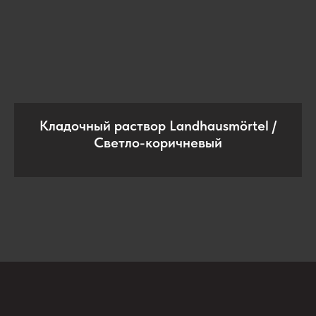
Кладочный раствор Landhausmörtel /
Светло-коричневый