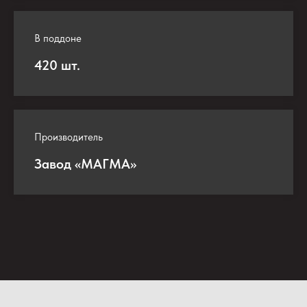
В поддоне
420 шт.
Производитель
Завод «МАГМА»