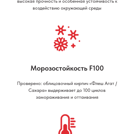
высокая прочность и особенная устойчивость к
воздействию окружающей среды
Морозостойкость F100
Проверено: облицовочный кирпич «Флеш Агат /
Сахара» выдерживает до 100 циклов
замораживания и оттаивания