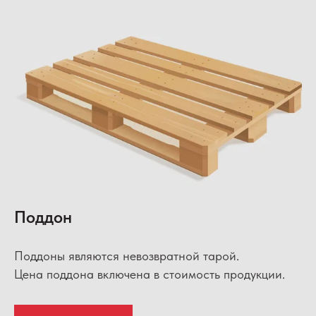
Поддон
Поддоны являются невозвратной тарой.
Цена поддона включена в стоимость продукции.