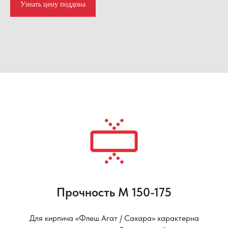
Узнать цену поддона
Прочность М 150-175
Для кирпича «Флеш Агат / Сахара» характерна