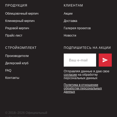
ПРОДУКЦИЯ
КЛИЕНТАМ
Облицовочный кирпич
Акции
Клинкерный кирпич
Доставка
Рядовой кирпич
Галерея проектов
Прайс-лист
Новости
СТРОЙКОМПЛЕКТ
ПОДПИШИТЕСЬ НА АКЦИИ
Производители
Дилерский клуб
FAQ
Отправляя данные я даю свое
согласие
на обработку
Контакты
персональных данных
Политика в отношении
обработки персональных
данных
© 2018–2026 Официальный