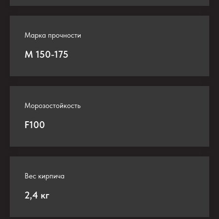
Марка прочности
М 150-175
Морозостойкость
F100
Вес кирпича
2,4 кг