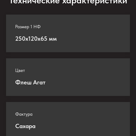
Технические характеристики
Размер 1 НФ
250х120х65 мм
Цвет
Флеш Агат
Фактура
Сахара