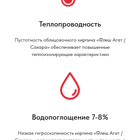
Теплопроводность
Пустотность облицовочного кирпича «Флеш Агат /
Сахара» обеспечивает повышенные
теплоизолирующие характеристики
Водопоглощение 7-8%
Низкая гигроскопичность кирпича «Флеш Агат /