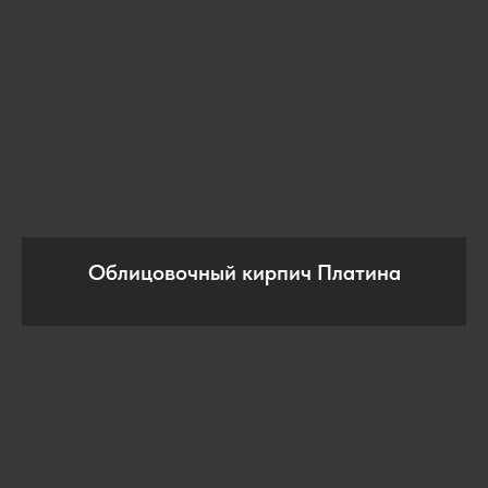
Облицовочный кирпич Платина