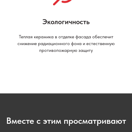
Экологичность
Теплая керамика в отделке фасада обеспечит
снижение радиационного фона и естественную
противопожарную защиту
Вместе с этим просматривают