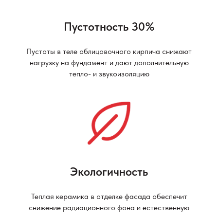
Пустотность 30%
Пустоты в теле облицовочного кирпича снижают
нагрузку на фундамент и дают дополнительную
тепло- и звукоизоляцию
Экологичность
Теплая керамика в отделке фасада обеспечит
снижение радиационного фона и естественную