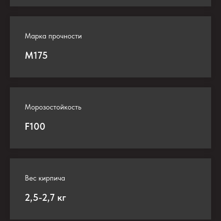
Марка прочности
М175
Морозостойкость
F100
Вес кирпича
2,5-2,7 кг