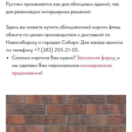
Рустик» применяется как для облицовки зданий, так
для реализации интерьерных решений.
Здесь вы можете купить облицовочный кирпич флеш
обжига по ценам производителя с доставкой по
Новосибирску и городам Сибири. Для заказа звоните
по телефону
+7 (383) 205-21-05
.
Сколько кирпича Вам нужно?
Заполните форму
, и
мы сделаем Вам персональное
коммерческое
предложение
!