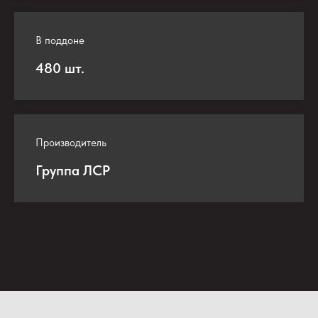
В поддоне
480 шт.
Производитель
Группа ЛСР