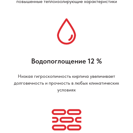
повышенные теплоизолирующие характеристики
Водопоглощение
12
%
Низкая гигроскопичность кирпича увеличивает
долговечность и прочность в любых климатических
условиях