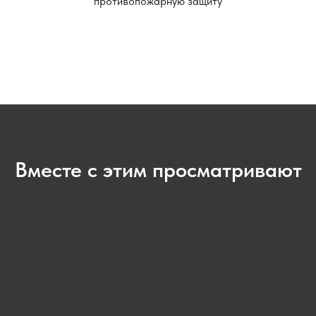
противопожарную защиту
Вместе с этим просматривают