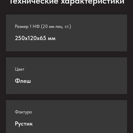
Технические характеристики
Размер 1 НФ (20 мм лиц. ст.)
250х120х65 мм
Цвет
Флеш
Фактура
Рустик