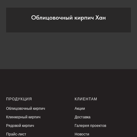
Облицовочный кирпич Хан
ПРОДУКЦИЯ
КЛИЕНТАМ
Облицовочный кирпич
Акции
Клинкерный кирпич
Доставка
Рядовой кирпич
Галерея проектов
Прайс-лист
Новости