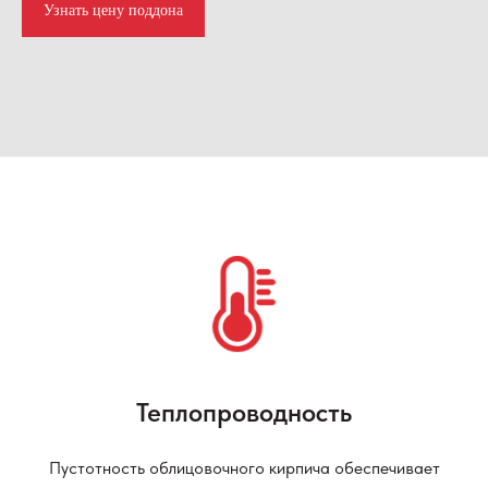
Узнать цену поддона
Теплопроводность
Пустотность облицовочного кирпича обеспечивает