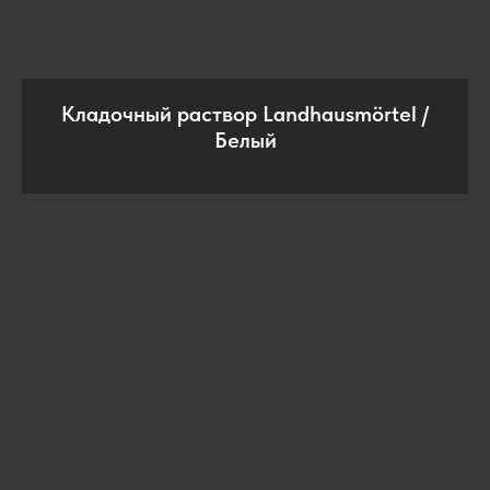
Кладочный раствор Landhausmörtel /
Белый