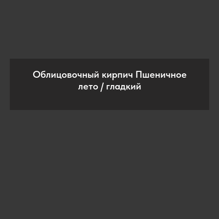
Облицовочный кирпич Пшеничное
лето / гладкий