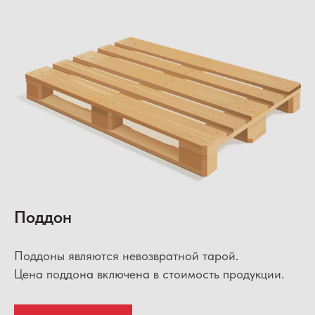
Поддон
Поддоны являются невозвратной тарой.
Цена поддона включена в стоимость продукции.