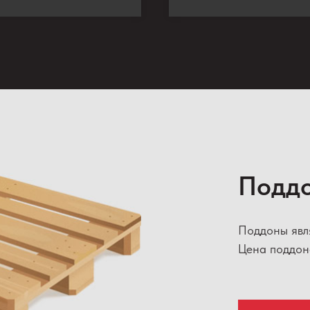
Подд
Поддоны явл
Цена поддон