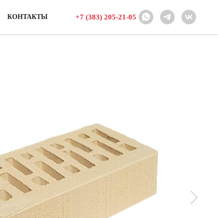
+7 (383) 205-21-05
КОНТАКТЫ