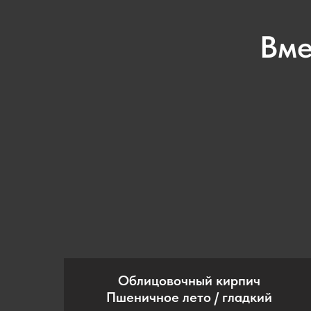
Вме
Облицовочный кирпич
Пшеничное лето / гладкий