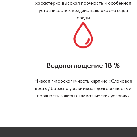
характерна высокая прочность и особенная
устойчивость к воздействию окружающей
среды
Водопоглощение
18
%
Низкая гигроскопичность кирпича «Слоновая
кость / бархат» увеличивает долговечность и
прочность в любых климатических условиях