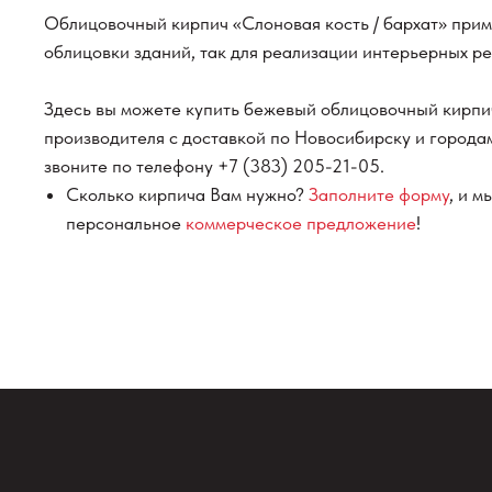
Облицовочный кирпич «Слоновая кость / бархат» прим
облицовки зданий, так для реализации интерьерных р
Здесь вы можете купить бежевый облицовочный кирпи
производителя с доставкой по Новосибирску и города
звоните по телефону
+7 (383) 205-21-05
.
Сколько кирпича Вам нужно?
Заполните форму
, и 
персональное
коммерческое предложение
!