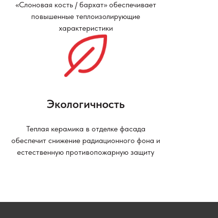
«Слоновая кость / бархат» обеспечивает
повышенные теплоизолирующие
характеристики
Экологичность
Теплая керамика в отделке фасада
обеспечит снижение радиационного фона и
естественную противопожарную защиту