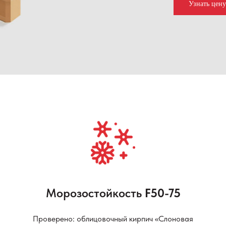
Узнать цен
Морозостойкость
F50-75
Проверено: облицовочный кирпич «Слоновая