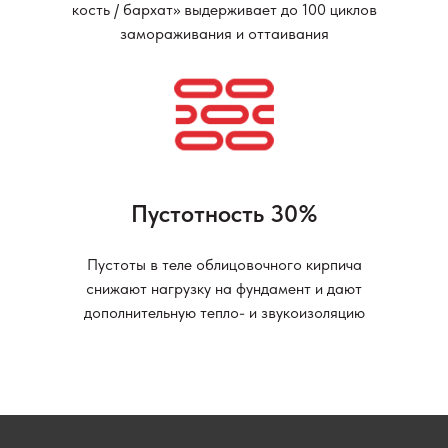
кость / бархат» выдерживает до 100 циклов
замораживания и оттаивания
Пустотность 30%
Пустоты в теле облицовочного кирпича
снижают нагрузку на фундамент и дают
дополнительную тепло- и звукоизоляцию