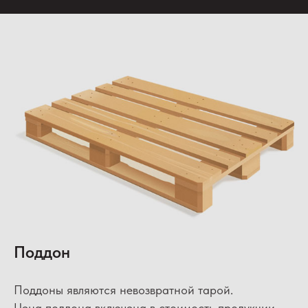
Поддон
Поддоны являются невозвратной тарой.
Цена поддона включена в стоимость продукции.