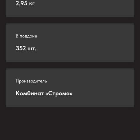
2,95
кг
В поддоне
352
шт.
Производитель
Комбинат «Строма»