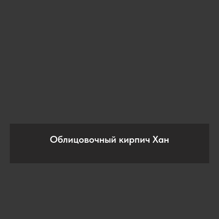
Облицовочный кирпич Хан