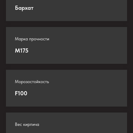
Бархат
Марка прочности
М175
Морозостойкость
F100
Вес кирпича