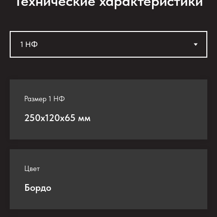
Технические характеристики
Размер 1 НФ
250х120х65 мм
Цвет
Бордо