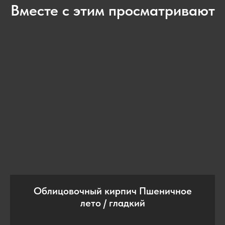
Вместе с этим просматривают
Облицовочный кирпич Пшеничное
лето / гладкий