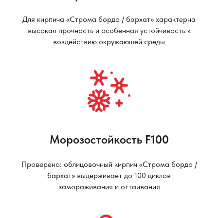
Для кирпича «Строма бордо / бархат» характерна
высокая прочность и особенная устойчивость к
воздействию окружающей среды
Морозостойкость
F100
Проверено: облицовочный кирпич «Строма бордо /
бархат» выдерживает до 100 циклов
замораживания и оттаивания