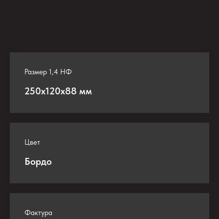
Размер 1,4 НФ
250х120х88 мм
Цвет
Бордо
Фактура