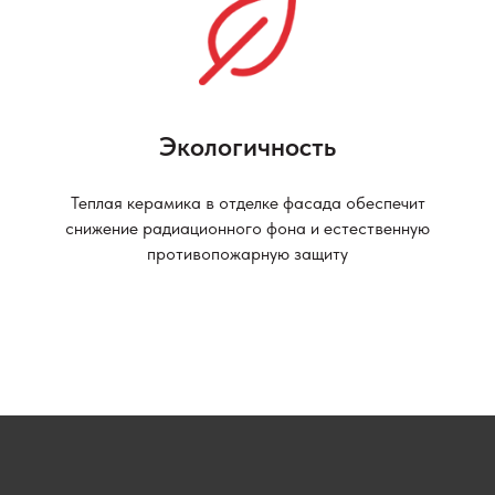
Экологичность
Теплая керамика в отделке фасада обеспечит
снижение радиационного фона и естественную
противопожарную защиту