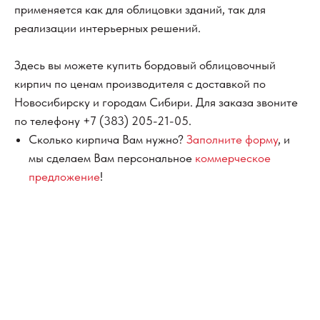
применяется как для облицовки зданий, так для
реализации интерьерных решений.
Здесь вы можете купить бордовый облицовочный
кирпич по ценам производителя с доставкой по
Новосибирску и городам Сибири. Для заказа звоните
по телефону
+7 (383) 205-21-05
.
Сколько кирпича Вам нужно?
Заполните форму
, и
мы сделаем Вам персональное
коммерческое
предложение
!