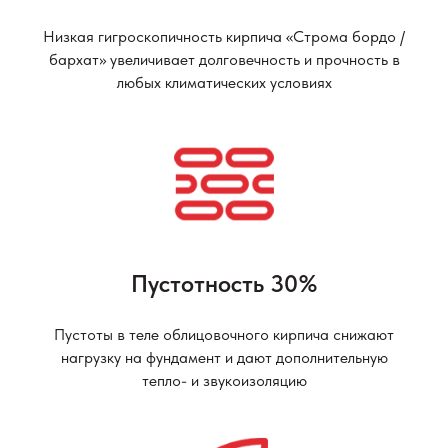
Низкая гигроскопичность кирпича «Строма бордо /
бархат» увеличивает долговечность и прочность в
любых климатических условиях
Пустотность 30%
Пустоты в теле облицовочного кирпича снижают
нагрузку на фундамент и дают дополнительную
тепло- и звукоизоляцию