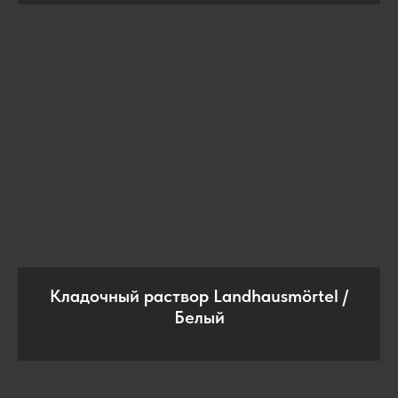
Кладочный раствор Landhausmörtel /
Белый