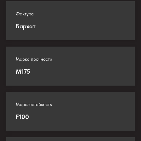
Фактура
Бархат
Марка прочности
М175
Морозостойкость
F100