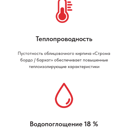
Теплопроводность
Пустотность облицовочного кирпича «Строма
бордо / бархат» обеспечивает повышенные
теплоизолирующие характеристики
Водопоглощение
18
%