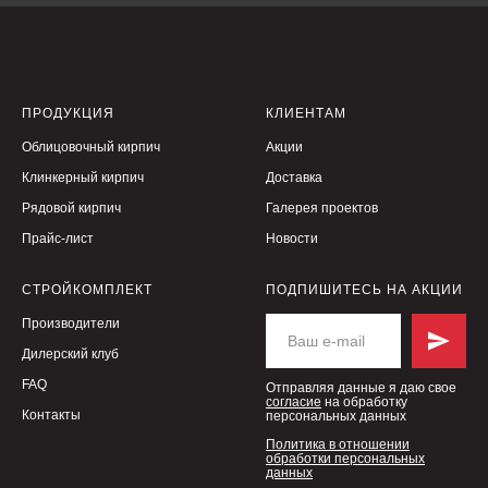
ПРОДУКЦИЯ
КЛИЕНТАМ
Облицовочный кирпич
Акции
Клинкерный кирпич
Доставка
Рядовой кирпич
Галерея проектов
Прайс-лист
Новости
СТРОЙКОМПЛЕКТ
ПОДПИШИТЕСЬ НА АКЦИИ
Производители
Дилерский клуб
FAQ
Отправляя данные я даю свое
согласие
на обработку
Контакты
персональных данных
Политика в отношении
обработки персональных
данных