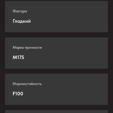
Фактура
Гладкий
Марка прочности
М175
Морозостойкость
F100