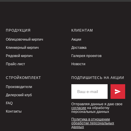
ПРОДУКЦИЯ
КЛИЕНТАМ
Облицовочный кирпич
Акции
Клинкерный кирпич
Доставка
Рядовой кирпич
Галерея проектов
Прайс-лист
Новости
СТРОЙКОМПЛЕКТ
ПОДПИШИТЕСЬ НА АКЦИИ
Производители
Дилерский клуб
FAQ
Отправляя данные я даю свое
согласие
на обработку
Контакты
персональных данных
Политика в отношении
обработки персональных
данных