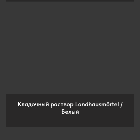
Кладочный раствор Landhausmörtel /
Белый