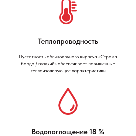
Теплопроводность
Пустотность облицовочного кирпича «Строма
бордо / гладкий» обеспечивает повышенные
теплоизолирующие характеристики
Водопоглощение
18
%