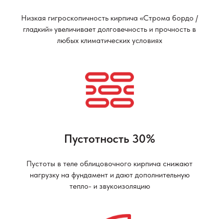
Низкая гигроскопичность кирпича «Строма бордо /
гладкий» увеличивает долговечность и прочность в
любых климатических условиях
Пустотность 30%
Пустоты в теле облицовочного кирпича снижают
нагрузку на фундамент и дают дополнительную
тепло- и звукоизоляцию