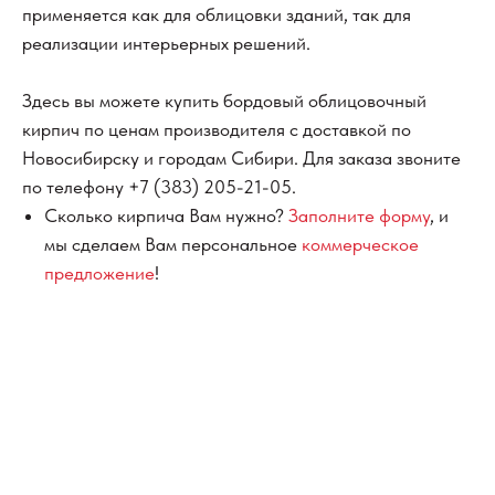
применяется как для облицовки зданий, так для
реализации интерьерных решений.
Здесь вы можете купить бордовый облицовочный
кирпич по ценам производителя с доставкой по
Новосибирску и городам Сибири. Для заказа звоните
по телефону
+7 (383) 205-21-05
.
Сколько кирпича Вам нужно?
Заполните форму
, и
мы сделаем Вам персональное
коммерческое
предложение
!