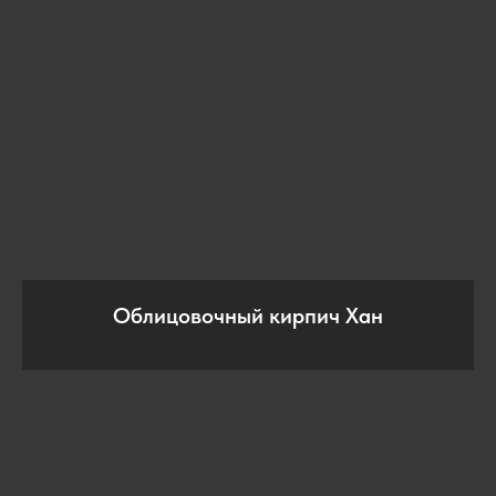
Облицовочный кирпич Хан