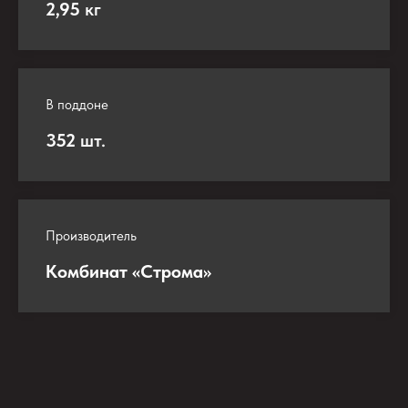
2,95
кг
В поддоне
352
шт.
Производитель
Комбинат «Строма»