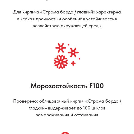
Для кирпича «Строма бордо / гладкий» характерна
высокая прочность и особенная устойчивость к
воздействию окружающей среды
Морозостойкость
F100
Проверено: облицовочный кирпич «Строма бордо /
гладкий» выдерживает до 100 циклов
замораживания и оттаивания