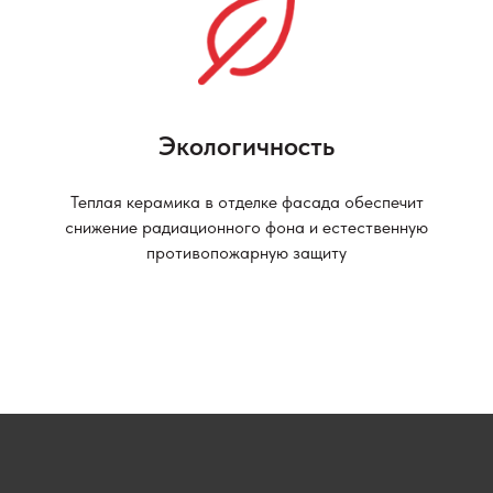
Экологичность
Теплая керамика в отделке фасада обеспечит
снижение радиационного фона и естественную
противопожарную защиту