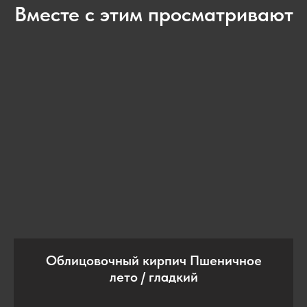
Вместе с этим просматривают
Облицовочный кирпич Пшеничное
лето / гладкий