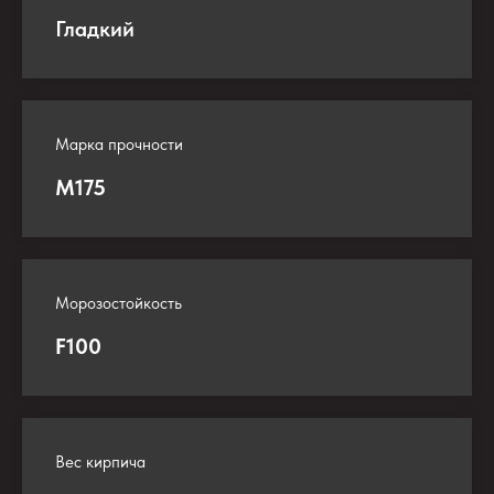
Гладкий
Марка прочности
М175
Морозостойкость
F100
Вес кирпича