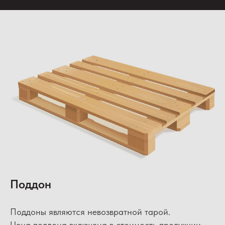
Поддон
Поддоны являются невозвратной тарой.
Цена поддона включена в стоимость продукции.