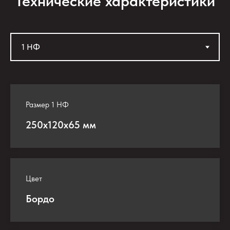
Технические характеристики
Размер 1 НФ
250х120х65 мм
Цвет
Бордо