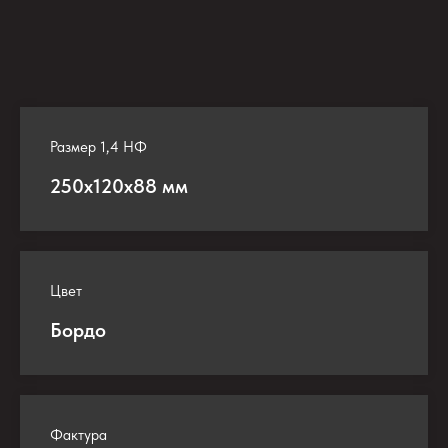
Размер 1,4 НФ
250х120х88 мм
Цвет
Бордо
Фактура