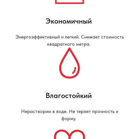
Экономичный
Энергоэффективный и легкий. Снижает стоимость
квадратного метра.
Влагостойкий
Нерастворим в воде. Не теряет прочность и
форму.