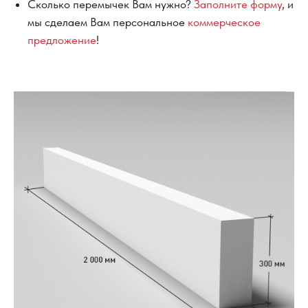
Сколько перемычек Вам нужно?
Заполните форму
, и
мы сделаем Вам персональное
коммерческое
предложение
!