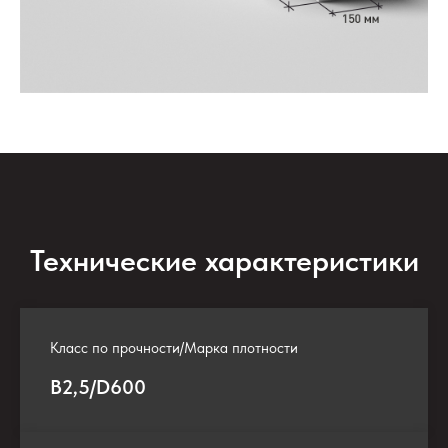
Технические характеристики
Класс по прочности/Марка плотности
В2,5/D600