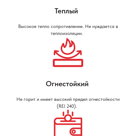
Теплый
Высокое тепло сопротивление. Не нуждается в
теплоизоляции.
Огнестойкий
Не горит и имеет высокий предел огнестойкости
(REI 240).