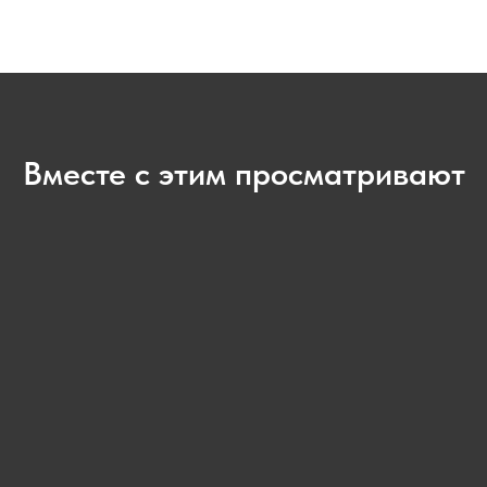
Вместе с этим просматривают