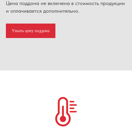
Цена поддона не включена в стоимость продукции
и оплачивается дополнительно.
Узнать цену поддона