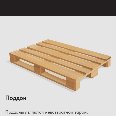
Поддон
Поддоны являются невозвратной тарой.