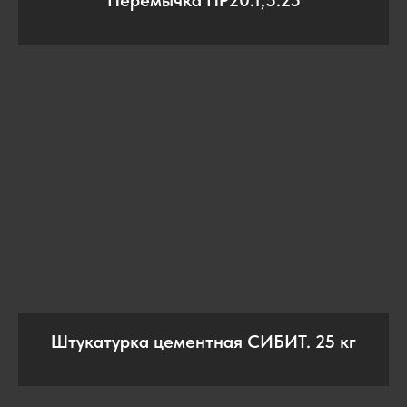
Штукатурка цементная СИБИТ. 25 кг