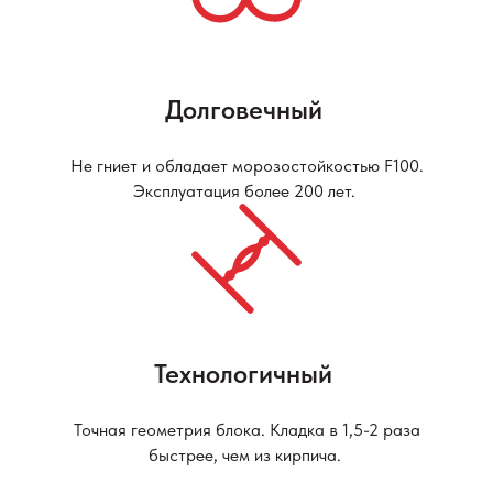
Долговечный
Не гниет и обладает морозостойкостью F100.
Эксплуатация более 200 лет.
Технологичный
Точная геометрия блока. Кладка в 1,5-2 раза
быстрее, чем из кирпича.