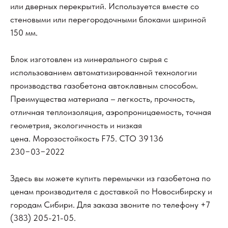
или дверных перекрытий. Используется вместе со
стеновыми или перегородочными блоками шириной
150 мм.
Блок изготовлен из минерального сырья с
использованием автоматизированной технологии
производства газобетона автоклавным способом.
Преимущества материала – легкость, прочность,
отличная теплоизоляция, аэропроницаемость, точная
геометрия, экологичность и низкая
цена. Морозостойкость F75. СТО 39 136
230−03−2022
Здесь вы можете купить перемычки из газобетона по
ценам производителя с доставкой по Новосибирску и
городам Сибири. Для заказа звоните по телефону
+7
(383) 205-21-05
.