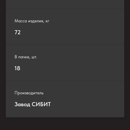
Масса изделия, кг
72
В пачке, шт.
18
Производитель
Завод СИБИТ