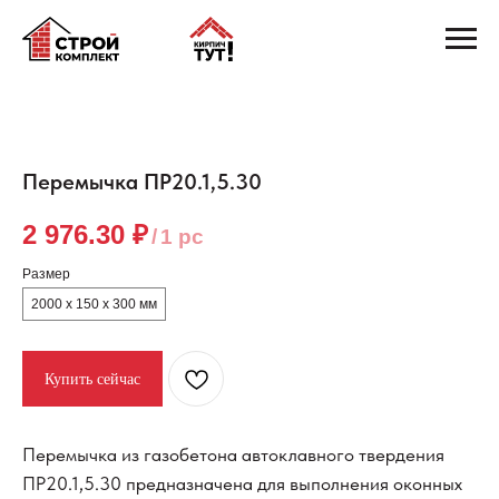
Перемычка ПР20.1,5.30
2 976.30
₽
/
1 pc
Размер
2000 х 150 х 300 мм
Купить сейчас
Перемычка из газобетона автоклавного твердения
ПР20.1,5.30 предназначена для выполнения оконных