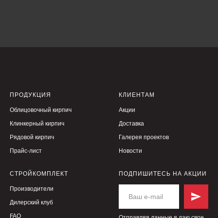
ПРОДУКЦИЯ
КЛИЕНТАМ
Облицовочный кирпич
Акции
Клинкерный кирпич
Доставка
Рядовой кирпич
Галерея проектов
Прайс-лист
Новости
СТРОЙКОМПЛЕКТ
ПОДПИШИТЕСЬ НА АКЦИИ
Производители
Дилерский клуб
FAQ
Отправляя данные я даю свое