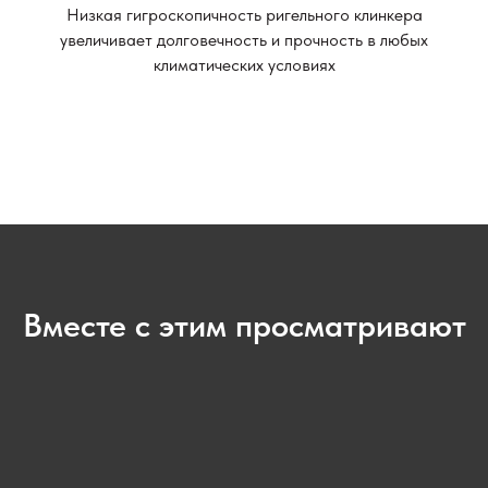
Низкая гигроскопичность ригельного клинкера
увеличивает долговечность и прочность в любых
климатических условиях
Вместе с этим просматривают