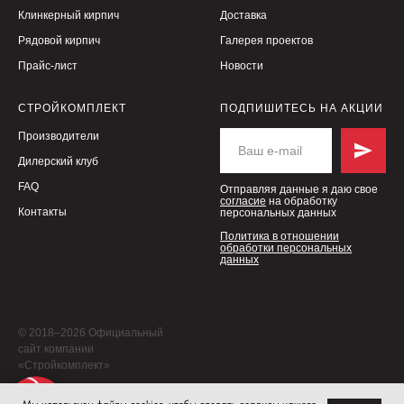
Клинкерный кирпич
Доставка
Рядовой кирпич
Галерея проектов
Прайс-лист
Новости
СТРОЙКОМПЛЕКТ
ПОДПИШИТЕСЬ НА АКЦИИ
Производители
Дилерский клуб
FAQ
Отправляя данные я даю свое
согласие
на обработку
Контакты
персональных данных
Политика в отношении
обработки персональных
данных
© 2018–2026 Официальный
сайт компании
«Стройкомплект»