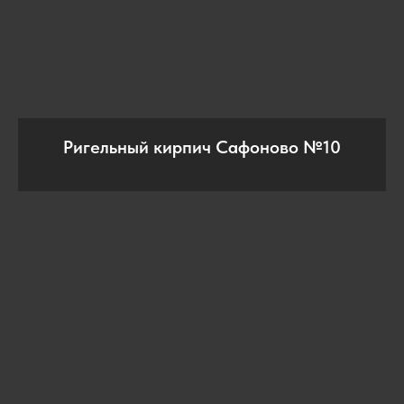
Ригельный кирпич Сафоново №10