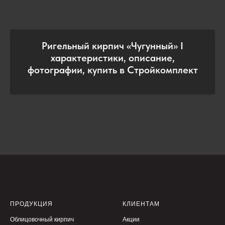
Ригельный кирпич «Чугунный» I
характеристики, описание,
фотографии, купить в Стройкомплект
ПРОДУКЦИЯ
КЛИЕНТАМ
Облицовочный кирпич
Акции