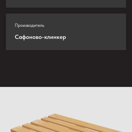
Производитель
Сафоново-клинкер