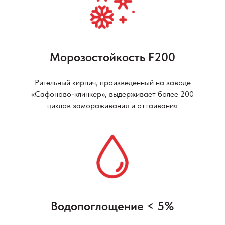
Морозостойкость F200
Ригельный кирпич, произведенный на заводе
«Сафоново-клинкер», выдерживает более 200
циклов замораживания и оттаивания
Водопоглощение < 5%