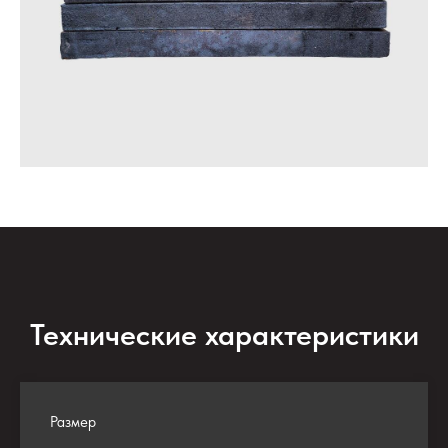
Технические характеристики
Размер