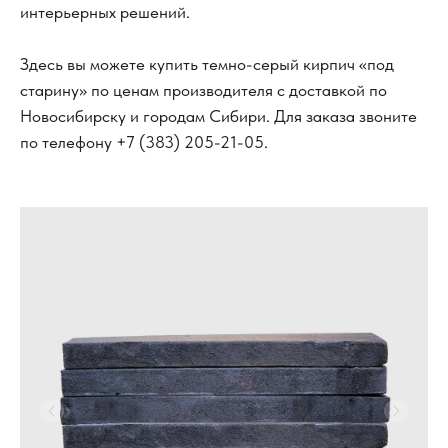
интерьерных решений.
Здесь вы можете купить темно-серый кирпич «под
старину» по ценам производителя с доставкой по
Новосибирску и городам Сибири. Для заказа звоните
по телефону
+7 (383) 205-21-05
.