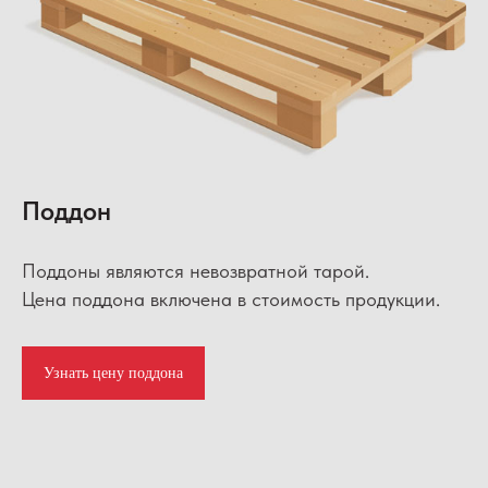
Поддон
Поддоны являются невозвратной тарой.
Цена поддона включена в стоимость продукции.
Узнать цену поддона