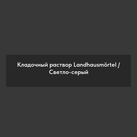
Кладочный раствор Landhausmörtel /
Светло-серый