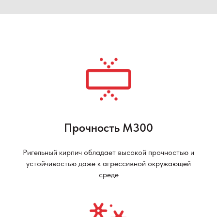
Прочность М300
Ригельный кирпич обладает высокой прочностью и
устойчивостью даже к агрессивной окружающей
среде