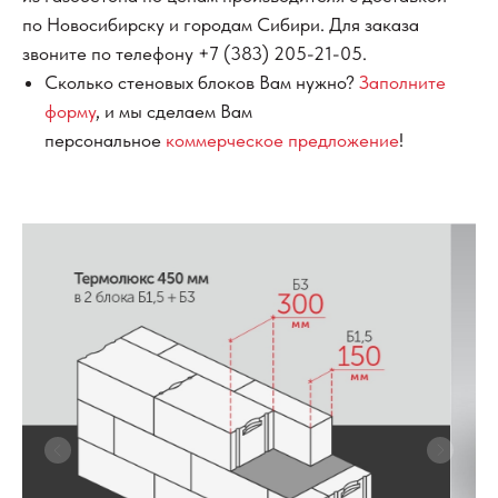
по Новосибирску и городам Сибири. Для заказа
звоните по телефону
+7 (383) 205-21-05
.
Сколько стеновых блоков Вам нужно?
Заполните
форму
, и мы сделаем Вам
персональное
коммерческое предложение
!