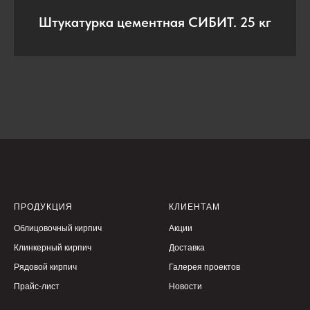
Штукатурка цементная СИБИТ. 25 кг
ПРОДУКЦИЯ
КЛИЕНТАМ
Облицовочный кирпич
Акции
Клинкерный кирпич
Доставка
Рядовой кирпич
Галерея проектов
Прайс-лист
Новости