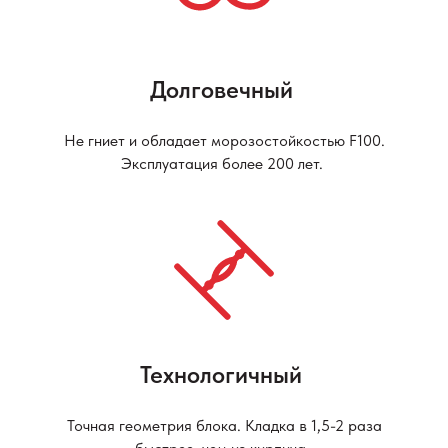
Долговечный
Не гниет и обладает морозостойкостью F100.
Эксплуатация более 200 лет.
Технологичный
Точная геометрия блока. Кладка в 1,5-2 раза