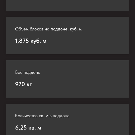
Объем блоков на поддоне, куб. м
1,875 куб. м
Вес поддона
970 кг
Количество кв. м в поддоне
6,25 кв. м