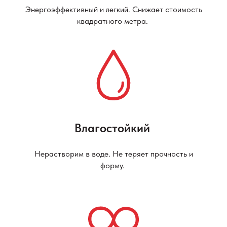
Энергоэффективный и легкий. Снижает стоимость
квадратного метра.
Влагостойкий
Нерастворим в воде. Не теряет прочность и
форму.