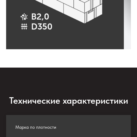
Технические характеристики
Марка по плотности