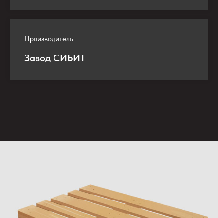
Производитель
Завод СИБИТ