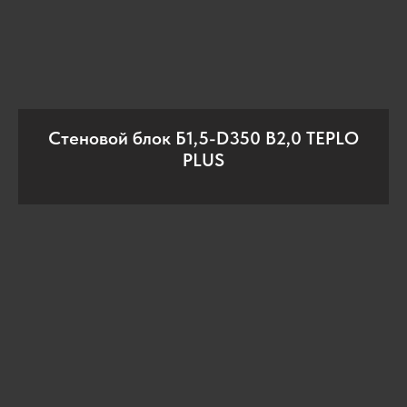
Стеновой блок Б1,5-D350 В2,0 TEPLO
PLUS