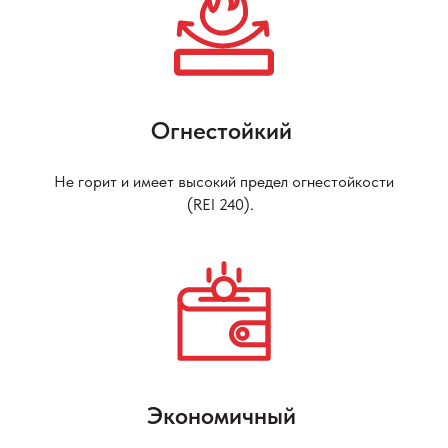
Огнестойкий
Не горит и имеет высокий предел огнестойкости
(REI 240).
Экономичный