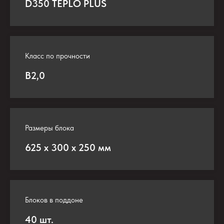
D350 TEPLO PLUS
Класс по прочности
В2,0
Размеры блока
625 х 300 х 250 мм
Блоков в поддоне
40 шт.