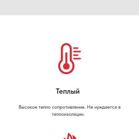
Теплый
Высокое тепло сопротивление. Не нуждается в
теплоизоляции.