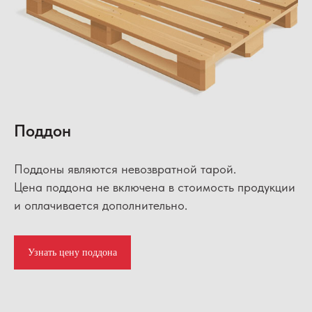
Поддон
Поддоны являются невозвратной тарой.
Цена поддона не включена в стоимость продукции
и оплачивается дополнительно.
Узнать цену поддона