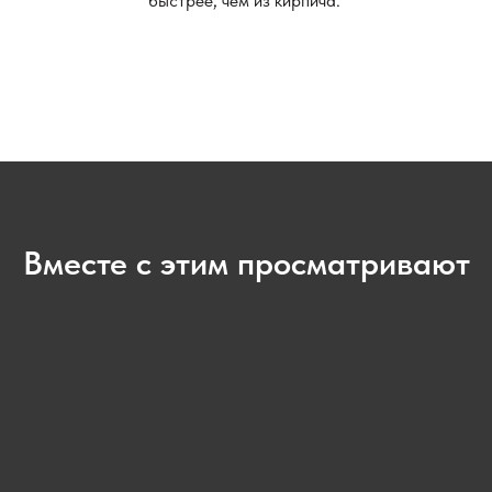
быстрее, чем из кирпича.
Вместе с этим просматривают